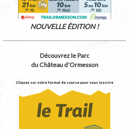
NOUVELLE ÉDITION
!
Découvrez le Parc
du Château d'Ormesson
Cliquez sur votre
format de course pour vous inscrire